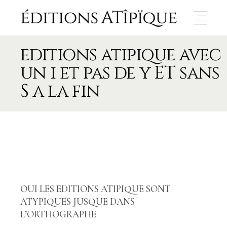
editions atipique avec
un i et pas de y ET sans
S a la fin
OUI LES EDITIONS ATIPIQUE SONT
ATYPIQUES JUSQUE DANS
L’ORTHOGRAPHE