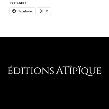
Partager :
Facebook
X