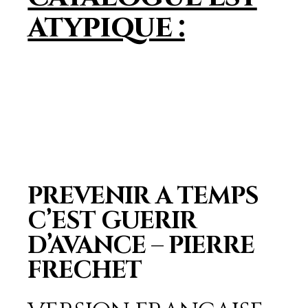
atypique :
PREVENIR A TEMPS
C’EST GUERIR
D’AVANCE – PIERRE
FRECHET