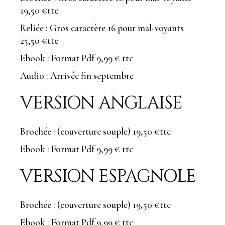
19,50 €ttc
Reliée : Gros caractère 16 pour mal-voyants
25,50 €ttc
Ebook : Format Pdf 9,99 € ttc
Audio : Arrivée fin septembre
VERSION ANGLAISE
Brochée : (couverture souple) 19,50 €ttc
Ebook : Format Pdf 9,99 € ttc
VERSION ESPAGNOLE
Brochée : (couverture souple) 19,50 €ttc
Ebook : Format Pdf 9,99 € ttc