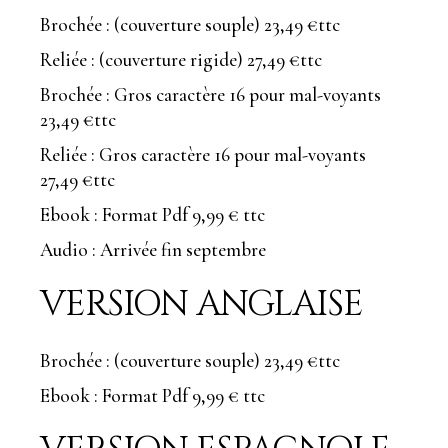
Brochée : (couverture souple) 23,49 €ttc
Reliée : (couverture rigide) 27,49 €ttc
Brochée : Gros caractère 16 pour mal-voyants
23,49 €ttc
Reliée : Gros caractère 16 pour mal-voyants
27,49 €ttc
Ebook : Format Pdf 9,99 € ttc
Audio : Arrivée fin septembre
VERSION ANGLAISE
Brochée : (couverture souple) 23,49 €ttc
Ebook : Format Pdf 9,99 € ttc