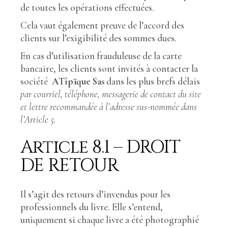
de toutes les opérations effectuées.
Cela vaut également preuve de l’accord des
clients sur l’exigibilité des sommes dues.
En cas d’utilisation frauduleuse de la carte
bancaire, les clients sont invités à contacter la
société
ATîpïque Sas
dans les plus brefs délais
par courriel, téléphone, messagerie de contact du site
et lettre recommandée à l’adresse sus-nommée dans
l’Article 5.
Article 8.1 – DROIT
DE RETOUR
Il s’agit des retours d’invendus pour les
professionnels du livre. Elle s’entend,
uniquement si chaque livre a été photographié