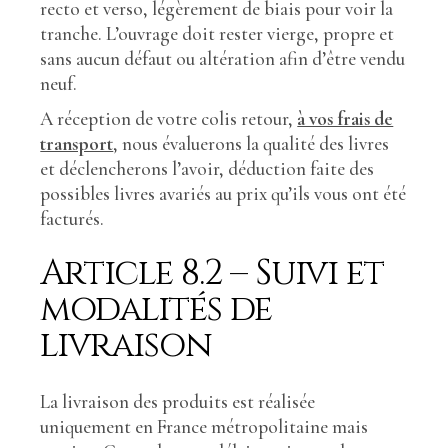
recto et verso, légèrement de biais pour voir la
tranche. L’ouvrage doit rester vierge, propre et
sans aucun défaut ou altération afin d’être vendu
neuf.
A réception de votre colis retour,
à vos frais de
transport
, nous évaluerons la qualité des livres
et déclencherons l’avoir, déduction faite des
possibles livres avariés au prix qu’ils vous ont été
facturés.
Article 8.2 – Suivi et
modalités de
livraison
La livraison des produits est réalisée
uniquement en France métropolitaine mais