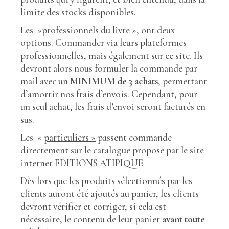
limite des stocks disponibles.
Les
»professionnels du livre »
, ont deux
options. Commander via leurs plateformes
professionnelles, mais également sur ce site. Ils
devront alors nous formuler la commande par
mail avec un
MINIMUM de 3 achats
, permettant
d’amortir nos frais d’envois. Cependant, pour
un seul achat, les frais d’envoi seront facturés en
sus.
Les «
particuliers »
passent commande
directement sur le catalogue proposé par le site
internet EDITIONS ATIPIQUE
Dès lors que les produits sélectionnés par les
clients auront été ajoutés au panier, les clients
devront vérifier et corriger, si cela est
nécessaire, le contenu de leur panier
avant toute