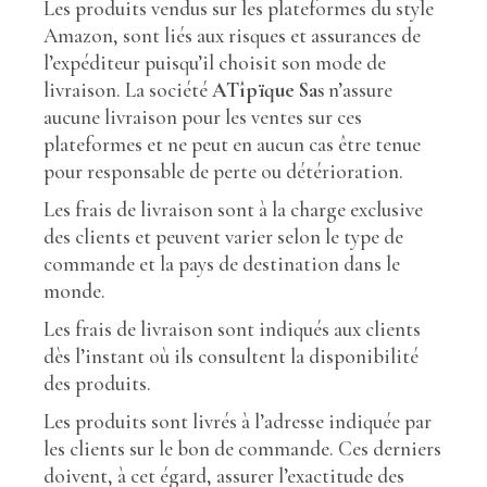
Les produits vendus sur les plateformes du style
Amazon, sont liés aux risques et assurances de
l’expéditeur puisqu’il choisit son mode de
livraison. La société
ATîpïque Sas
n’assure
aucune livraison pour les ventes sur ces
plateformes et ne peut en aucun cas être tenue
pour responsable de perte ou détérioration.
Les frais de livraison sont à la charge exclusive
des clients et peuvent varier selon le type de
commande et la pays de destination dans le
monde.
Les frais de livraison sont indiqués aux clients
dès l’instant où ils consultent la disponibilité
des produits.
Les produits sont livrés à l’adresse indiquée par
les clients sur le bon de commande. Ces derniers
doivent, à cet égard, assurer l’exactitude des