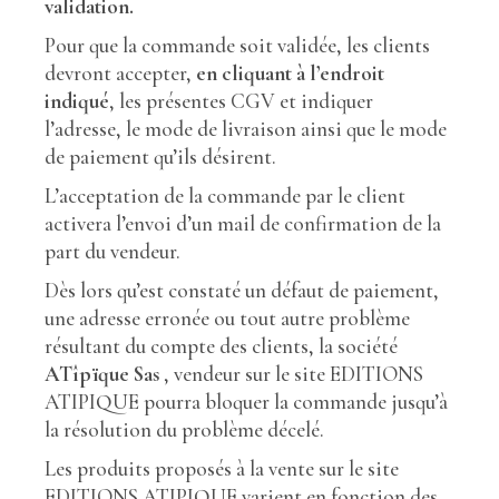
validation.
Pour que la commande soit validée, les clients
devront accepter,
en cliquant à l’endroit
indiqué
, les présentes CGV et indiquer
l’adresse, le mode de livraison ainsi que le mode
de paiement qu’ils désirent.
L’acceptation de la commande par le client
activera l’envoi d’un mail de confirmation de la
part du vendeur.
Dès lors qu’est constaté un défaut de paiement,
une adresse erronée ou tout autre problème
résultant du compte des clients, la société
ATîpïque Sas
, vendeur sur le site EDITIONS
ATIPIQUE pourra bloquer la commande jusqu’à
la résolution du problème décelé.
Les produits proposés à la vente sur le site
EDITIONS ATIPIQUE varient en fonction des