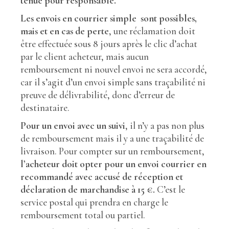
tenue pour responsable.
Les envois en courrier simple sont possibles,
mais et en cas de perte
, une réclamation doit
être effectuée sous 8 jours après le clic d’achat
par le client acheteur, mais aucun
remboursement ni nouvel envoi ne sera accordé,
car il s’agit d’un envoi simple sans traçabilité ni
preuve de délivrabilité, donc d’erreur de
destinataire.
Pour un envoi avec un suivi
, il n’y a pas non plus
de remboursement mais il y a une traçabilité de
livraison. Pour compter sur un remboursement,
l’acheteur doit opter pour un envoi courrier en
recommandé avec accusé de réception et
déclaration de marchandise à 15 €.
C’est le
service postal qui prendra en charge le
remboursement total ou partiel.