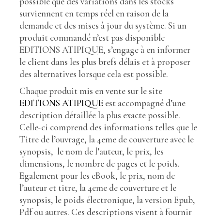
possible que des variations dans les stocks
surviennent en temps réel en raison de la
demande et des mises à jour du système. Si un
produit commandé n’est pas disponible
EDITIONS ATIPIQUE, s’engage à en informer
le client dans les plus brefs délais et à proposer
des alternatives lorsque cela est possible.
Chaque produit mis en vente sur le site
EDITIONS ATIPIQUE
est accompagné d’une
description détaillée la plus exacte possible.
Celle-ci comprend des informations telles que le
Titre de l’ouvrage, la 4eme de couverture avec le
synopsis, le nom de l’auteur, le prix, les
dimensions, le nombre de pages et le poids.
Egalement pour les eBook, le prix, nom de
l’auteur et titre, la 4eme de couverture et le
synopsis, le poids électronique, la version Epub,
Pdf ou autres. Ces descriptions visent à fournir