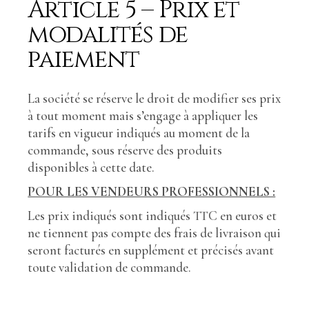
Article 5 – Prix et
modalités de
paiement
La société se réserve le droit de modifier ses prix
à tout moment mais s’engage à appliquer les
tarifs en vigueur indiqués au moment de la
commande, sous réserve des produits
disponibles à cette date.
POUR LES VENDEURS PROFESSIONNELS :
Les prix indiqués sont indiqués TTC en euros et
ne tiennent pas compte des frais de livraison qui
seront facturés en supplément et précisés avant
toute validation de commande.