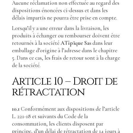
Aucune réclamation non effectuée au regard des
dispositions énoncées ci-dessus et dans les
délais impartis ne pourra être prise en compte.
Lorsqu’il y a une erreur dans la livraison, les
produits à échanger ou rembourser doivent être
retournés à la société
ATîpïque Sas
dans leur
emballage d’origine à l’adresse dans le chapitre
5. Dans ce cas, les frais de retour sont à la charge
de la société.
Article 10 – Droit de
rétractation
10.1
Conformément aux dispositions de l’article
L. 221-18 et suivants du Code de la
consommation, les clients disposent par
principe, d’un délai de rétractation de 14 jours à