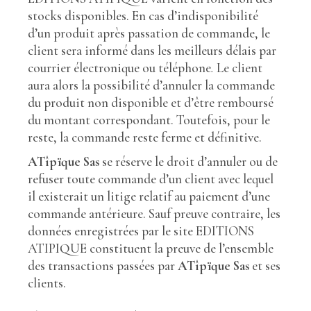
stocks disponibles. En cas d’indisponibilité
d’un produit après passation de commande, le
client sera informé dans les meilleurs délais par
courrier électronique ou téléphone
.
Le client
aura alors la possibilité d’annuler la commande
du produit non disponible et d’être remboursé
du montant correspondant. Toutefois, pour le
reste, la commande reste ferme et définitive.
ATîpïque Sas
se réserve le droit d’annuler ou de
refuser toute commande d’un client avec lequel
il existerait un litige relatif au paiement d’une
commande antérieure. Sauf preuve contraire, les
données enregistrées par le site EDITIONS
ATIPIQUE constituent la preuve de l’ensemble
des transactions passées par
ATîpïque Sas
et ses
clients.