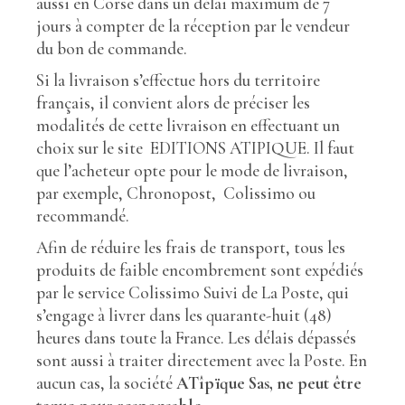
aussi en Corse dans un délai maximum de 7
jours à compter de la réception par le vendeur
du bon de commande.
Si la livraison s’effectue hors du territoire
français, il convient alors de préciser les
modalités de cette livraison en effectuant un
choix sur le site EDITIONS ATIPIQUE. Il faut
que l’acheteur opte pour le mode de livraison,
par exemple, Chronopost, Colissimo ou
recommandé.
Afin de réduire les frais de transport, tous les
produits de faible encombrement sont expédiés
par le service Colissimo Suivi de La Poste, qui
s’engage à livrer dans les quarante-huit (48)
heures dans toute la France. Les délais dépassés
sont aussi à traiter directement avec la Poste. En
aucun cas, la société
ATîpïque Sas, ne peut être