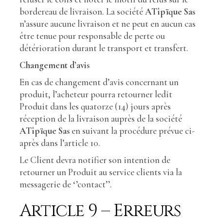
bordereau de livraison. La société
ATîpïque Sas
n’assure aucune livraison et ne peut en aucun cas
être tenue pour responsable de perte ou
détérioration durant le transport et transfert.
Changement d’avis
En cas de changement d’avis concernant un
produit, l’acheteur pourra retourner ledit
Produit dans les quatorze (14) jours après
réception de la livraison auprès de la société
ATîpïque Sas
en suivant la procédure prévue ci-
après dans l’article 10.
Le Client devra notifier son intention de
retourner un Produit au service clients via la
messagerie de ‘’contact’’.
Article 9 – Erreurs