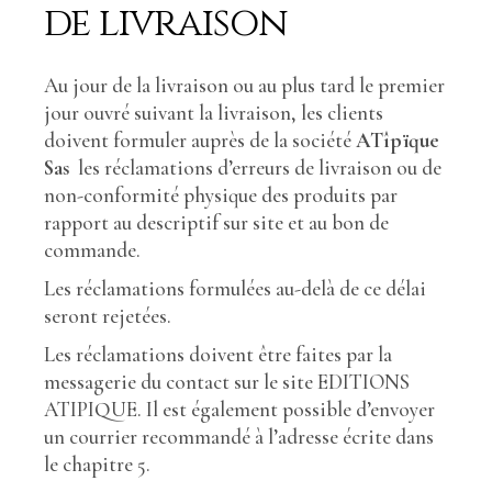
de livraison
Au jour de la livraison ou au plus tard le premier
jour ouvré suivant la livraison, les clients
doivent formuler auprès de la société
ATîpïque
Sas
les réclamations d’erreurs de livraison ou de
non-conformité physique des produits par
rapport au descriptif sur site et au bon de
commande.
Les réclamations formulées au-delà de ce délai
seront rejetées.
Les réclamations doivent être faites par la
messagerie du contact sur le site EDITIONS
ATIPIQUE. Il est également possible d’envoyer
un courrier recommandé à l’adresse écrite dans
le chapitre 5.