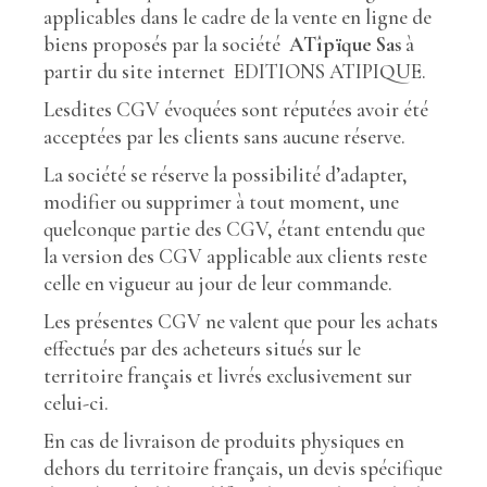
applicables dans le cadre de la vente en ligne de
biens proposés par la société
ATîpïque Sas
à
partir du site internet EDITIONS ATIPIQUE.
Lesdites CGV évoquées sont réputées avoir été
acceptées par les clients sans aucune réserve.
La société se réserve la possibilité d’adapter,
modifier ou supprimer à tout moment, une
quelconque partie des CGV, étant entendu que
la version des CGV applicable aux clients reste
celle en vigueur au jour de leur commande.
Les présentes CGV ne valent que pour les achats
effectués par des acheteurs situés sur le
territoire français et livrés exclusivement sur
celui-ci.
En cas de livraison de produits physiques en
dehors du territoire français, un devis spécifique