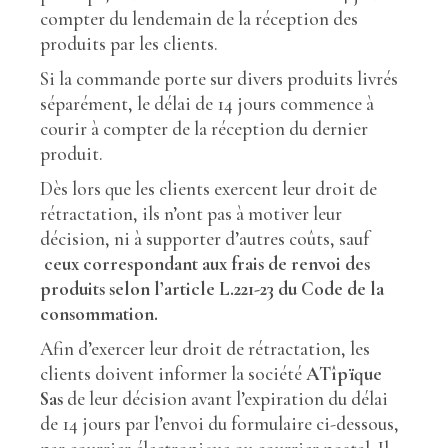
compter du lendemain de la réception des
produits par les clients.
Si la commande porte sur divers produits livrés
séparément, le délai de 14 jours commence à
courir à compter de la réception du dernier
produit.
Dès lors que les clients exercent leur droit de
rétractation, ils n’ont pas à motiver leur
décision, ni à supporter d’autres coûts, sauf
ceux correspondant aux frais de renvoi des
produits selon l’article L.221-23 du Code de la
consommation.
Afin d’exercer leur droit de rétractation, les
clients doivent informer la société
ATîpïque
Sas
de leur décision avant l’expiration du délai
de 14 jours par l’envoi du formulaire ci-dessous,