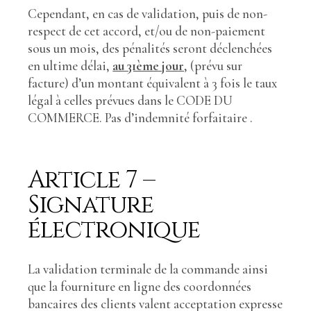
Cependant, en cas de validation, puis de non-
respect de cet accord, et/ou de non-paiement
sous un mois, des pénalités seront déclenchées
en ultime délai,
au 31ème jour
, (prévu sur
facture) d’un montant équivalent à 3 fois le taux
légal à celles prévues dans le CODE DU
COMMERCE. Pas d’indemnité forfaitaire .
Article 7 –
Signature
électronique
La validation terminale de la commande ainsi
que la fourniture en ligne des coordonnées
bancaires des clients valent acceptation expresse