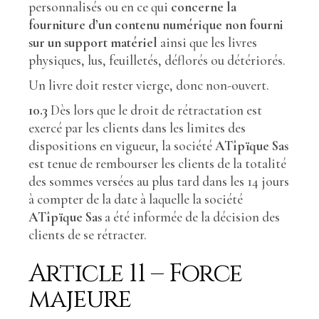
personnalisés ou en ce qui
concerne la
fourniture d’un contenu numérique non fourni
sur un support matériel
ainsi que les livres
physiques, lus, feuilletés, déflorés ou détériorés.
Un livre doit rester vierge, donc non-ouvert.
10.3
Dès lors que le droit de rétractation est
exercé par les clients dans les limites des
dispositions en vigueur, la société
ATîpïque Sas
est tenue de rembourser les clients de la totalité
des sommes versées au plus tard dans les 14 jours
à compter de la date à laquelle la société
ATîpïque Sas
a été informée de la décision des
clients de se rétracter.
Article 11 – Force
majeure