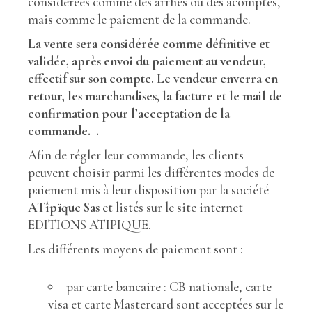
considérées comme des arrhes ou des acomptes,
mais comme le paiement de la commande.
La vente sera considérée comme définitive et
validée,
après envoi du paiement au vendeur,
effectif sur son compte.
Le vendeur enverra en
retour, les marchandises, la facture et le mail de
confirmation pour l’acceptation de la
commande. .
Afin de régler leur commande, les clients
peuvent choisir parmi les différentes modes de
paiement mis à leur disposition par la société
ATîpïque Sas
et listés sur le site internet
EDITIONS ATIPIQUE.
Les différents moyens de paiement sont :
par carte bancaire : CB nationale, carte
visa et carte Mastercard sont acceptées sur le