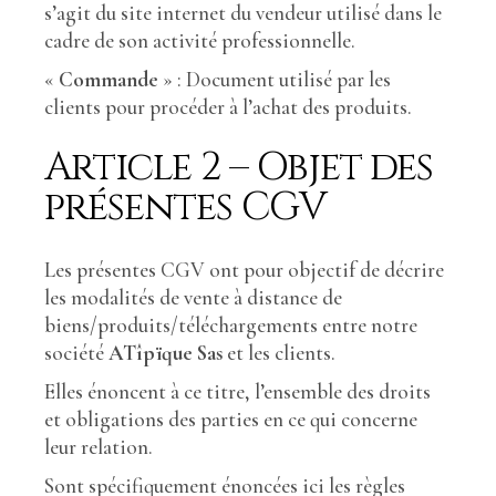
s’agit du site internet du vendeur utilisé dans le
cadre de son activité professionnelle.
«
Commande
» : Document utilisé par les
clients pour procéder à l’achat des produits.
Article 2 – Objet des
présentes CGV
Les présentes CGV ont pour objectif de décrire
les modalités de vente à distance de
biens/produits/téléchargements entre notre
société
ATîpïque Sas
et les clients.
Elles énoncent à ce titre, l’ensemble des droits
et obligations des parties en ce qui concerne
leur relation.
Sont spécifiquement énoncées ici les règles