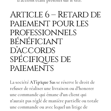
d’actions étant présents sur le site.
Article 6 – Retard de
paiement pour les
professionnels
bénéficiant
d’accords
spécifiques de
paiements
La société
ATîpïque Sas
se réserve le droit de
refuser de réaliser une livraison ou d’honorer
une commande qui émane d’un client qui
n’aurait pas réglé de manière partielle ou totale
une commande ou avec lequel un litige de