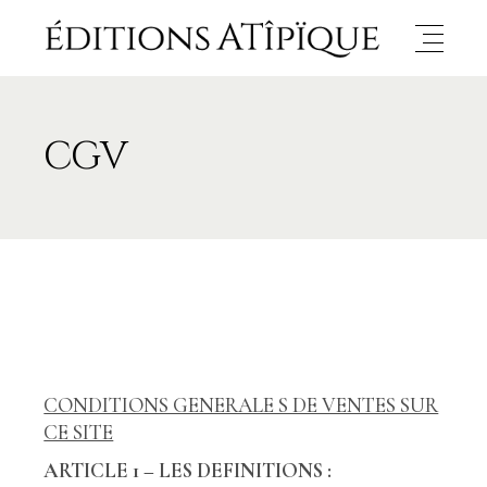
CGV
CONDITIONS GENERALE S DE VENTES SUR
CE SITE
ARTICLE 1 – LES DEFINITIONS :