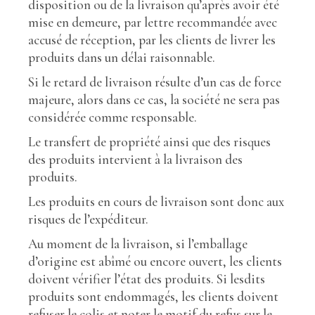
disposition ou de la livraison qu’après avoir été
mise en demeure, par lettre recommandée avec
accusé de réception, par les clients de livrer les
produits dans un délai raisonnable.
Si le retard de livraison résulte d’un cas de force
majeure, alors dans ce cas, la société ne sera pas
considérée comme responsable.
Le transfert de propriété ainsi que des risques
des produits intervient à la livraison des
produits.
Les produits en cours de livraison sont donc aux
risques de l’expéditeur.
Au moment de la livraison, si l’emballage
d’origine est abîmé ou encore ouvert, les clients
doivent vérifier l’état des produits. Si lesdits
produits sont endommagés, les clients doivent
refuser le colis et noter le motif du refus sur le