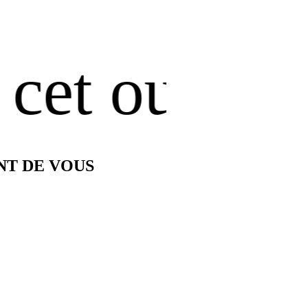
ouvrage, au
NT DE VOUS