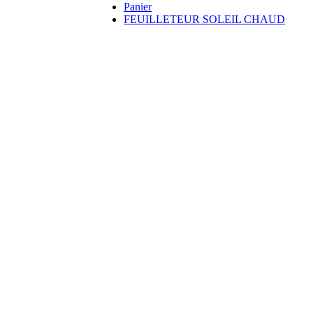
Panier
FEUILLETEUR SOLEIL CHAUD
emplie